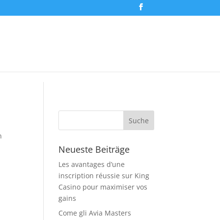
n
Neueste Beiträge
Les avantages d’une
inscription réussie sur King
Casino pour maximiser vos
gains
Come gli Avia Masters