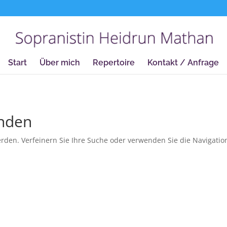
true);
Start
Über mich
Repertoire
Kontakt / Anfrage
unden
rden. Verfeinern Sie Ihre Suche oder verwenden Sie die Navigatio