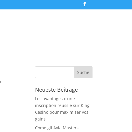
n
Neueste Beiträge
Les avantages d’une
inscription réussie sur King
Casino pour maximiser vos
gains
Come gli Avia Masters