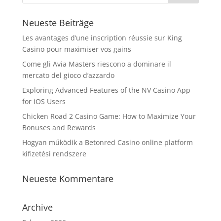
Neueste Beiträge
Les avantages d’une inscription réussie sur King
Casino pour maximiser vos gains
Come gli Avia Masters riescono a dominare il
mercato del gioco d’azzardo
Exploring Advanced Features of the NV Casino App
for iOS Users
Chicken Road 2 Casino Game: How to Maximize Your
Bonuses and Rewards
Hogyan működik a Betonred Casino online platform
kifizetési rendszere
Neueste Kommentare
Archive