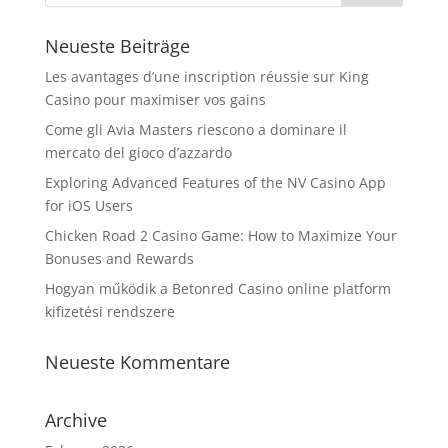
Neueste Beiträge
Les avantages d’une inscription réussie sur King
Casino pour maximiser vos gains
Come gli Avia Masters riescono a dominare il
mercato del gioco d’azzardo
Exploring Advanced Features of the NV Casino App
for iOS Users
Chicken Road 2 Casino Game: How to Maximize Your
Bonuses and Rewards
Hogyan működik a Betonred Casino online platform
kifizetési rendszere
Neueste Kommentare
Archive