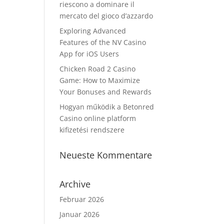
riescono a dominare il
mercato del gioco d’azzardo
Exploring Advanced
Features of the NV Casino
App for iOS Users
Chicken Road 2 Casino
Game: How to Maximize
Your Bonuses and Rewards
Hogyan működik a Betonred
Casino online platform
kifizetési rendszere
Neueste Kommentare
Archive
Februar 2026
Januar 2026