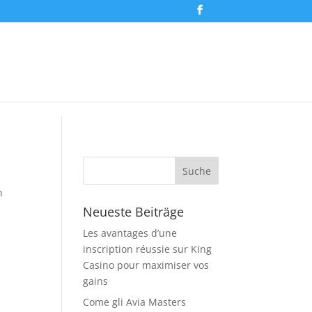
n
Neueste Beiträge
Les avantages d’une
inscription réussie sur King
Casino pour maximiser vos
gains
Come gli Avia Masters