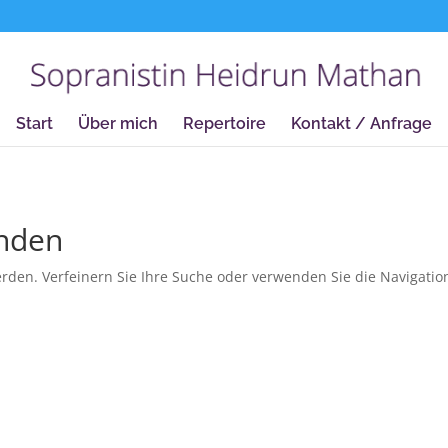
true);
Start
Über mich
Repertoire
Kontakt / Anfrage
unden
rden. Verfeinern Sie Ihre Suche oder verwenden Sie die Navigatio