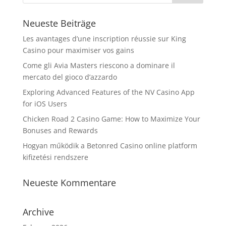
Neueste Beiträge
Les avantages d’une inscription réussie sur King
Casino pour maximiser vos gains
Come gli Avia Masters riescono a dominare il
mercato del gioco d’azzardo
Exploring Advanced Features of the NV Casino App
for iOS Users
Chicken Road 2 Casino Game: How to Maximize Your
Bonuses and Rewards
Hogyan működik a Betonred Casino online platform
kifizetési rendszere
Neueste Kommentare
Archive