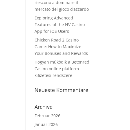
riescono a dominare il
mercato del gioco d’azzardo
Exploring Advanced
Features of the NV Casino
App for iOS Users
Chicken Road 2 Casino
Game: How to Maximize
Your Bonuses and Rewards
Hogyan működik a Betonred
Casino online platform
kifizetési rendszere
Neueste Kommentare
Archive
Februar 2026
Januar 2026