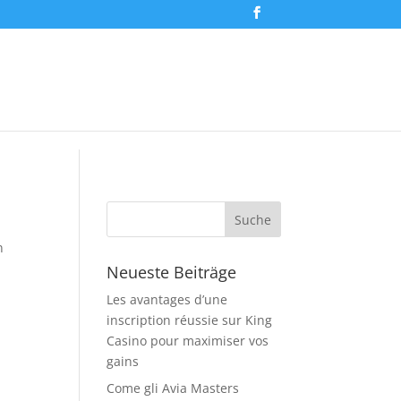
n
Neueste Beiträge
Les avantages d’une
inscription réussie sur King
Casino pour maximiser vos
gains
Come gli Avia Masters