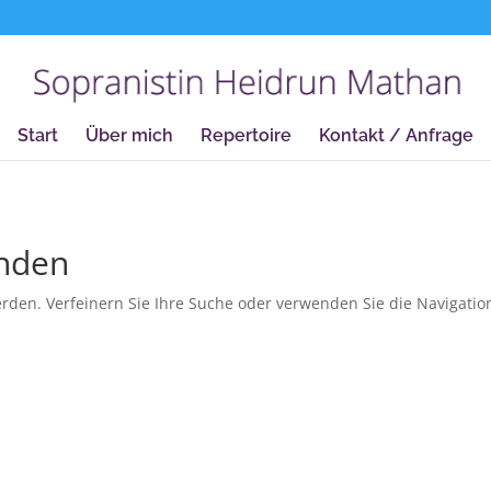
true);
Start
Über mich
Repertoire
Kontakt / Anfrage
unden
rden. Verfeinern Sie Ihre Suche oder verwenden Sie die Navigatio