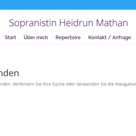
true);
Start
Über mich
Repertoire
Kontakt / Anfrage
unden
rden. Verfeinern Sie Ihre Suche oder verwenden Sie die Navigatio