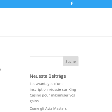
n
Neueste Beiträge
Les avantages d’une
inscription réussie sur King
Casino pour maximiser vos
gains
Come gli Avia Masters