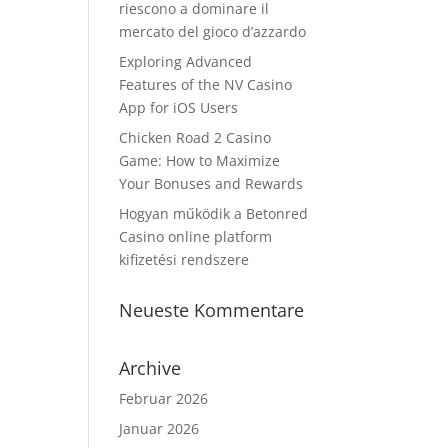
riescono a dominare il
mercato del gioco d’azzardo
Exploring Advanced
Features of the NV Casino
App for iOS Users
Chicken Road 2 Casino
Game: How to Maximize
Your Bonuses and Rewards
Hogyan működik a Betonred
Casino online platform
kifizetési rendszere
Neueste Kommentare
Archive
Februar 2026
Januar 2026