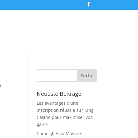
n
Neueste Beiträge
Les avantages d’une
inscription réussie sur King
Casino pour maximiser vos
gains
Come gli Avia Masters