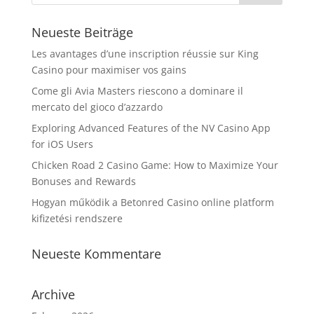
Neueste Beiträge
Les avantages d’une inscription réussie sur King
Casino pour maximiser vos gains
Come gli Avia Masters riescono a dominare il
mercato del gioco d’azzardo
Exploring Advanced Features of the NV Casino App
for iOS Users
Chicken Road 2 Casino Game: How to Maximize Your
Bonuses and Rewards
Hogyan működik a Betonred Casino online platform
kifizetési rendszere
Neueste Kommentare
Archive