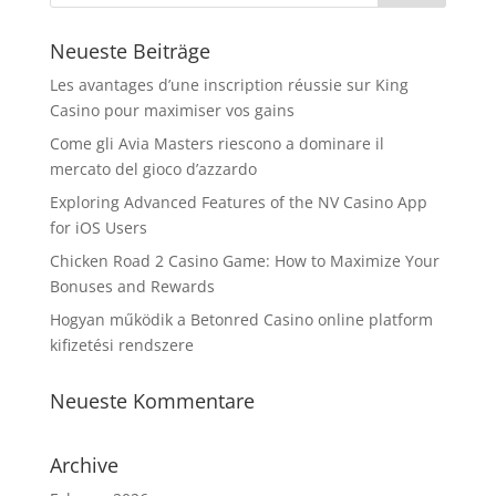
Neueste Beiträge
Les avantages d’une inscription réussie sur King
Casino pour maximiser vos gains
Come gli Avia Masters riescono a dominare il
mercato del gioco d’azzardo
Exploring Advanced Features of the NV Casino App
for iOS Users
Chicken Road 2 Casino Game: How to Maximize Your
Bonuses and Rewards
Hogyan működik a Betonred Casino online platform
kifizetési rendszere
Neueste Kommentare
Archive