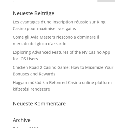
Neueste Beiträge
Les avantages d’une inscription réussie sur King
Casino pour maximiser vos gains
Come gli Avia Masters riescono a dominare il
mercato del gioco d’azzardo
Exploring Advanced Features of the NV Casino App
for iOS Users
Chicken Road 2 Casino Game: How to Maximize Your
Bonuses and Rewards
Hogyan működik a Betonred Casino online platform
kifizetési rendszere
Neueste Kommentare
Archive