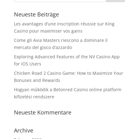
Neueste Beiträge
Les avantages d’une inscription réussie sur King
Casino pour maximiser vos gains
Come gli Avia Masters riescono a dominare il
mercato del gioco d’azzardo
Exploring Advanced Features of the NV Casino App
for iOS Users
Chicken Road 2 Casino Game: How to Maximize Your
Bonuses and Rewards
Hogyan működik a Betonred Casino online platform
kifizetési rendszere
Neueste Kommentare
Archive