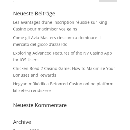
Neueste Beiträge
Les avantages d’une inscription réussie sur King
Casino pour maximiser vos gains
Come gli Avia Masters riescono a dominare il
mercato del gioco d’azzardo
Exploring Advanced Features of the NV Casino App
for iOS Users
Chicken Road 2 Casino Game: How to Maximize Your
Bonuses and Rewards
Hogyan működik a Betonred Casino online platform
kifizetési rendszere
Neueste Kommentare
Archive