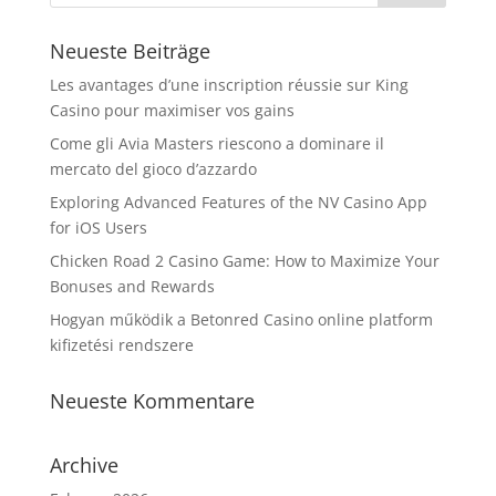
Neueste Beiträge
Les avantages d’une inscription réussie sur King
Casino pour maximiser vos gains
Come gli Avia Masters riescono a dominare il
mercato del gioco d’azzardo
Exploring Advanced Features of the NV Casino App
for iOS Users
Chicken Road 2 Casino Game: How to Maximize Your
Bonuses and Rewards
Hogyan működik a Betonred Casino online platform
kifizetési rendszere
Neueste Kommentare
Archive