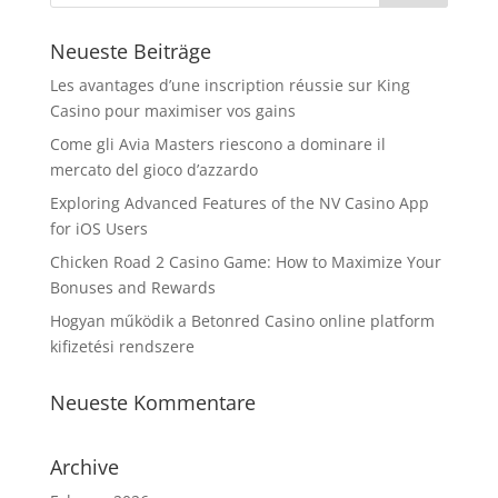
Neueste Beiträge
Les avantages d’une inscription réussie sur King
Casino pour maximiser vos gains
Come gli Avia Masters riescono a dominare il
mercato del gioco d’azzardo
Exploring Advanced Features of the NV Casino App
for iOS Users
Chicken Road 2 Casino Game: How to Maximize Your
Bonuses and Rewards
Hogyan működik a Betonred Casino online platform
kifizetési rendszere
Neueste Kommentare
Archive