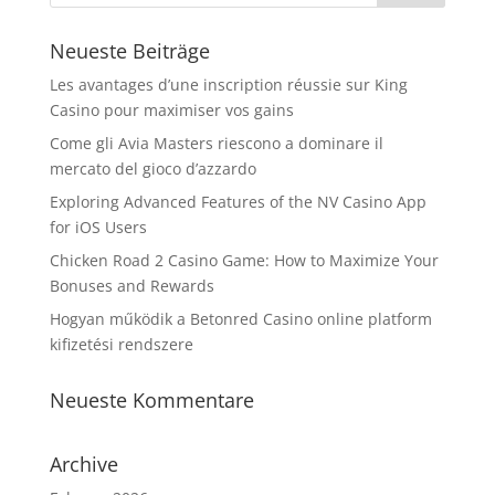
Neueste Beiträge
Les avantages d’une inscription réussie sur King
Casino pour maximiser vos gains
Come gli Avia Masters riescono a dominare il
mercato del gioco d’azzardo
Exploring Advanced Features of the NV Casino App
for iOS Users
Chicken Road 2 Casino Game: How to Maximize Your
Bonuses and Rewards
Hogyan működik a Betonred Casino online platform
kifizetési rendszere
Neueste Kommentare
Archive