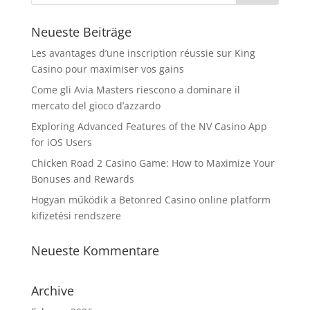
Neueste Beiträge
Les avantages d’une inscription réussie sur King
Casino pour maximiser vos gains
Come gli Avia Masters riescono a dominare il
mercato del gioco d’azzardo
Exploring Advanced Features of the NV Casino App
for iOS Users
Chicken Road 2 Casino Game: How to Maximize Your
Bonuses and Rewards
Hogyan működik a Betonred Casino online platform
kifizetési rendszere
Neueste Kommentare
Archive