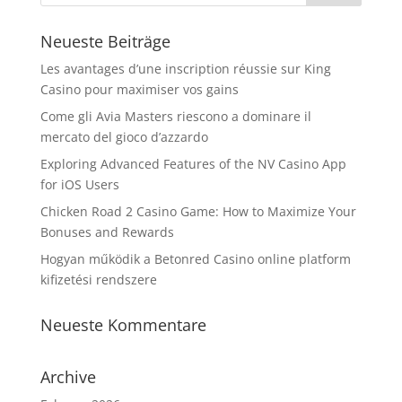
Neueste Beiträge
Les avantages d’une inscription réussie sur King
Casino pour maximiser vos gains
Come gli Avia Masters riescono a dominare il
mercato del gioco d’azzardo
Exploring Advanced Features of the NV Casino App
for iOS Users
Chicken Road 2 Casino Game: How to Maximize Your
Bonuses and Rewards
Hogyan működik a Betonred Casino online platform
kifizetési rendszere
Neueste Kommentare
Archive