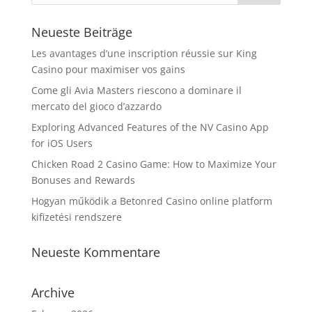
Neueste Beiträge
Les avantages d’une inscription réussie sur King
Casino pour maximiser vos gains
Come gli Avia Masters riescono a dominare il
mercato del gioco d’azzardo
Exploring Advanced Features of the NV Casino App
for iOS Users
Chicken Road 2 Casino Game: How to Maximize Your
Bonuses and Rewards
Hogyan működik a Betonred Casino online platform
kifizetési rendszere
Neueste Kommentare
Archive