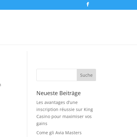
n
Neueste Beiträge
Les avantages d’une
inscription réussie sur King
Casino pour maximiser vos
gains
Come gli Avia Masters