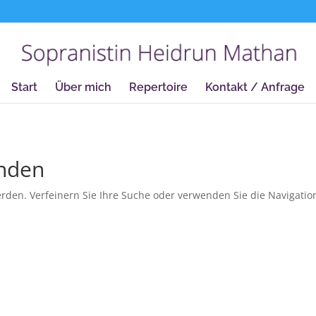
true);
Start
Über mich
Repertoire
Kontakt / Anfrage
unden
rden. Verfeinern Sie Ihre Suche oder verwenden Sie die Navigatio