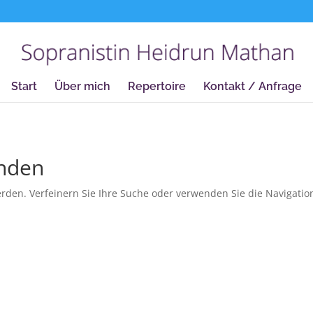
true);
Start
Über mich
Repertoire
Kontakt / Anfrage
unden
rden. Verfeinern Sie Ihre Suche oder verwenden Sie die Navigatio