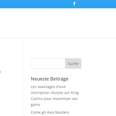
n
Neueste Beiträge
Les avantages d’une
inscription réussie sur King
Casino pour maximiser vos
gains
Come gli Avia Masters