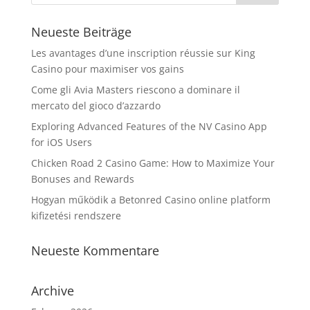
Neueste Beiträge
Les avantages d’une inscription réussie sur King
Casino pour maximiser vos gains
Come gli Avia Masters riescono a dominare il
mercato del gioco d’azzardo
Exploring Advanced Features of the NV Casino App
for iOS Users
Chicken Road 2 Casino Game: How to Maximize Your
Bonuses and Rewards
Hogyan működik a Betonred Casino online platform
kifizetési rendszere
Neueste Kommentare
Archive