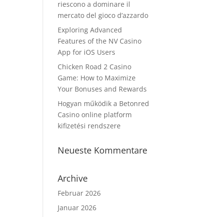
riescono a dominare il
mercato del gioco d’azzardo
Exploring Advanced
Features of the NV Casino
App for iOS Users
Chicken Road 2 Casino
Game: How to Maximize
Your Bonuses and Rewards
Hogyan működik a Betonred
Casino online platform
kifizetési rendszere
Neueste Kommentare
Archive
Februar 2026
Januar 2026