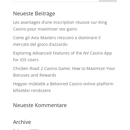
Neueste Beiträge
Les avantages d’une inscription réussie sur King
Casino pour maximiser vos gains
Come gli Avia Masters riescono a dominare il
mercato del gioco d’azzardo
Exploring Advanced Features of the NV Casino App
for iOS Users
Chicken Road 2 Casino Game: How to Maximize Your
Bonuses and Rewards
Hogyan működik a Betonred Casino online platform
kifizetési rendszere
Neueste Kommentare
Archive