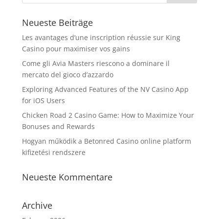
Neueste Beiträge
Les avantages d’une inscription réussie sur King
Casino pour maximiser vos gains
Come gli Avia Masters riescono a dominare il
mercato del gioco d’azzardo
Exploring Advanced Features of the NV Casino App
for iOS Users
Chicken Road 2 Casino Game: How to Maximize Your
Bonuses and Rewards
Hogyan működik a Betonred Casino online platform
kifizetési rendszere
Neueste Kommentare
Archive