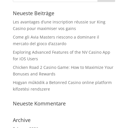
Neueste Beiträge
Les avantages d’une inscription réussie sur King
Casino pour maximiser vos gains
Come gli Avia Masters riescono a dominare il
mercato del gioco d’azzardo
Exploring Advanced Features of the NV Casino App
for iOS Users
Chicken Road 2 Casino Game: How to Maximize Your
Bonuses and Rewards
Hogyan működik a Betonred Casino online platform
kifizetési rendszere
Neueste Kommentare
Archive