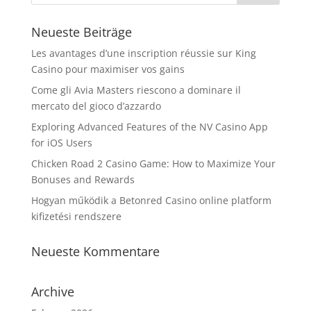
Neueste Beiträge
Les avantages d’une inscription réussie sur King
Casino pour maximiser vos gains
Come gli Avia Masters riescono a dominare il
mercato del gioco d’azzardo
Exploring Advanced Features of the NV Casino App
for iOS Users
Chicken Road 2 Casino Game: How to Maximize Your
Bonuses and Rewards
Hogyan működik a Betonred Casino online platform
kifizetési rendszere
Neueste Kommentare
Archive