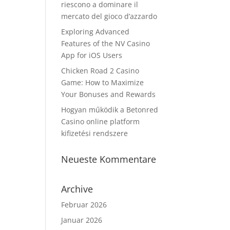
riescono a dominare il
mercato del gioco d’azzardo
Exploring Advanced
Features of the NV Casino
App for iOS Users
Chicken Road 2 Casino
Game: How to Maximize
Your Bonuses and Rewards
Hogyan működik a Betonred
Casino online platform
kifizetési rendszere
Neueste Kommentare
Archive
Februar 2026
Januar 2026