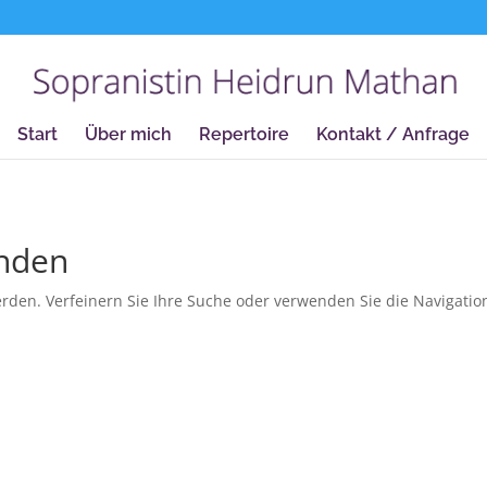
true);
Start
Über mich
Repertoire
Kontakt / Anfrage
unden
rden. Verfeinern Sie Ihre Suche oder verwenden Sie die Navigatio