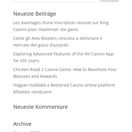
Neueste Beiträge
Les avantages d’une inscription réussie sur King
Casino pour maximiser vos gains
Come gli Avia Masters riescono a dominare il
mercato del gioco d’azzardo
Exploring Advanced Features of the NV Casino App
for iOS Users
Chicken Road 2 Casino Game: How to Maximize Your
Bonuses and Rewards
Hogyan működik a Betonred Casino online platform
kifizetési rendszere
Neueste Kommentare
Archive