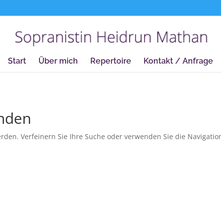
true);
Start
Über mich
Repertoire
Kontakt / Anfrage
unden
rden. Verfeinern Sie Ihre Suche oder verwenden Sie die Navigatio