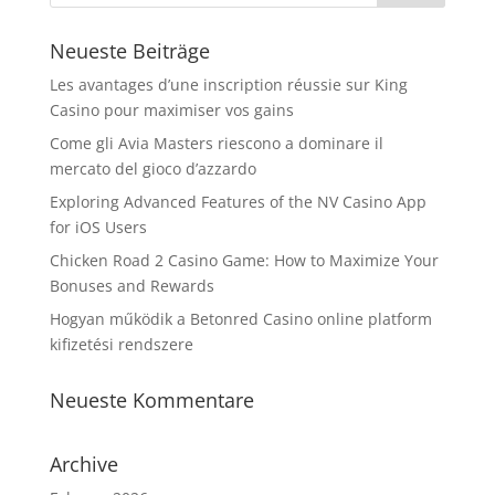
Neueste Beiträge
Les avantages d’une inscription réussie sur King
Casino pour maximiser vos gains
Come gli Avia Masters riescono a dominare il
mercato del gioco d’azzardo
Exploring Advanced Features of the NV Casino App
for iOS Users
Chicken Road 2 Casino Game: How to Maximize Your
Bonuses and Rewards
Hogyan működik a Betonred Casino online platform
kifizetési rendszere
Neueste Kommentare
Archive