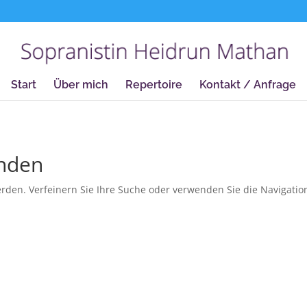
true);
Start
Über mich
Repertoire
Kontakt / Anfrage
unden
rden. Verfeinern Sie Ihre Suche oder verwenden Sie die Navigatio