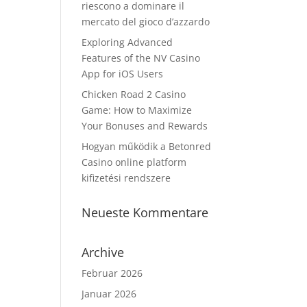
riescono a dominare il
mercato del gioco d’azzardo
Exploring Advanced
Features of the NV Casino
App for iOS Users
Chicken Road 2 Casino
Game: How to Maximize
Your Bonuses and Rewards
Hogyan működik a Betonred
Casino online platform
kifizetési rendszere
Neueste Kommentare
Archive
Februar 2026
Januar 2026