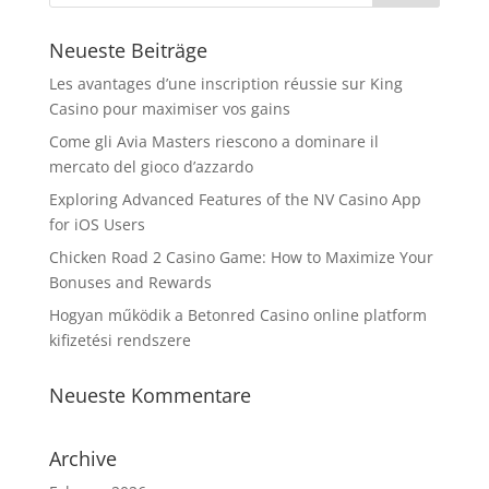
Neueste Beiträge
Les avantages d’une inscription réussie sur King
Casino pour maximiser vos gains
Come gli Avia Masters riescono a dominare il
mercato del gioco d’azzardo
Exploring Advanced Features of the NV Casino App
for iOS Users
Chicken Road 2 Casino Game: How to Maximize Your
Bonuses and Rewards
Hogyan működik a Betonred Casino online platform
kifizetési rendszere
Neueste Kommentare
Archive