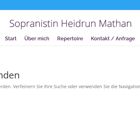
true);
Start
Über mich
Repertoire
Kontakt / Anfrage
unden
rden. Verfeinern Sie Ihre Suche oder verwenden Sie die Navigatio