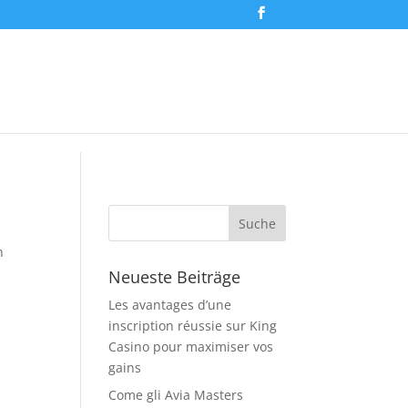
n
Neueste Beiträge
Les avantages d’une
inscription réussie sur King
Casino pour maximiser vos
gains
Come gli Avia Masters