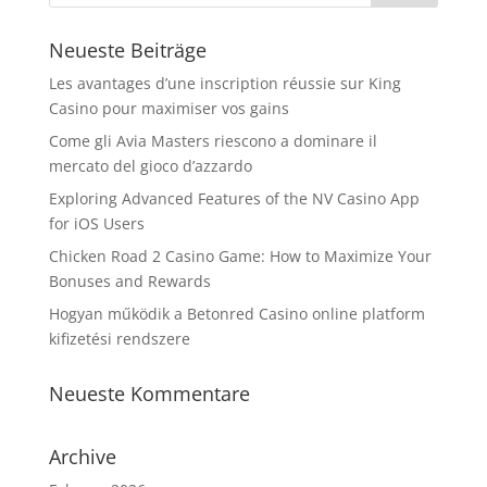
Neueste Beiträge
Les avantages d’une inscription réussie sur King
Casino pour maximiser vos gains
Come gli Avia Masters riescono a dominare il
mercato del gioco d’azzardo
Exploring Advanced Features of the NV Casino App
for iOS Users
Chicken Road 2 Casino Game: How to Maximize Your
Bonuses and Rewards
Hogyan működik a Betonred Casino online platform
kifizetési rendszere
Neueste Kommentare
Archive