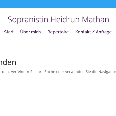
true);
Start
Über mich
Repertoire
Kontakt / Anfrage
unden
rden. Verfeinern Sie Ihre Suche oder verwenden Sie die Navigatio