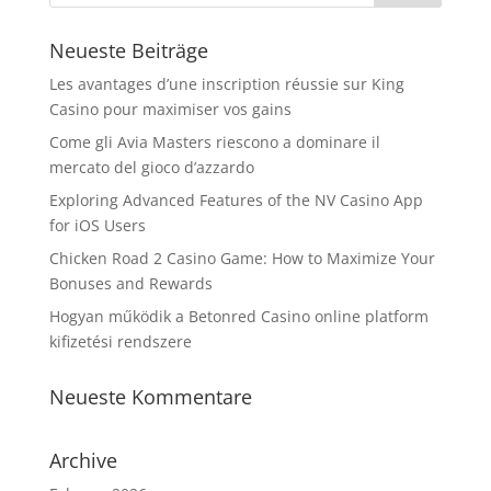
Neueste Beiträge
Les avantages d’une inscription réussie sur King
Casino pour maximiser vos gains
Come gli Avia Masters riescono a dominare il
mercato del gioco d’azzardo
Exploring Advanced Features of the NV Casino App
for iOS Users
Chicken Road 2 Casino Game: How to Maximize Your
Bonuses and Rewards
Hogyan működik a Betonred Casino online platform
kifizetési rendszere
Neueste Kommentare
Archive