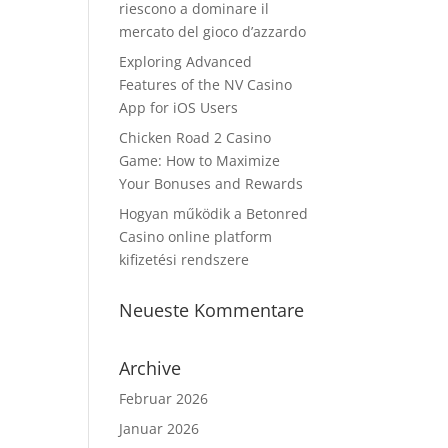
riescono a dominare il
mercato del gioco d’azzardo
Exploring Advanced
Features of the NV Casino
App for iOS Users
Chicken Road 2 Casino
Game: How to Maximize
Your Bonuses and Rewards
Hogyan működik a Betonred
Casino online platform
kifizetési rendszere
Neueste Kommentare
Archive
Februar 2026
Januar 2026