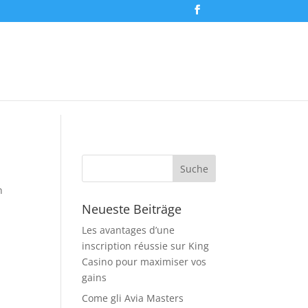
n
Neueste Beiträge
Les avantages d’une
inscription réussie sur King
Casino pour maximiser vos
gains
Come gli Avia Masters