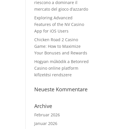
riescono a dominare il
mercato del gioco d’azzardo
Exploring Advanced
Features of the NV Casino
App for iOS Users
Chicken Road 2 Casino
Game: How to Maximize
Your Bonuses and Rewards
Hogyan működik a Betonred
Casino online platform
kifizetési rendszere
Neueste Kommentare
Archive
Februar 2026
Januar 2026