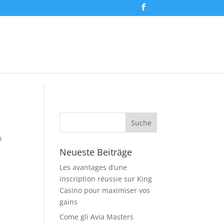
n
Neueste Beiträge
Les avantages d’une
inscription réussie sur King
Casino pour maximiser vos
gains
Come gli Avia Masters