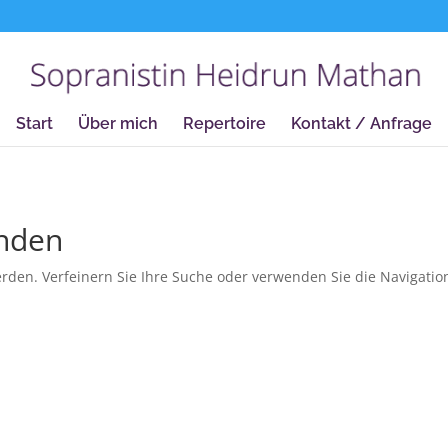
true);
Start
Über mich
Repertoire
Kontakt / Anfrage
unden
rden. Verfeinern Sie Ihre Suche oder verwenden Sie die Navigatio