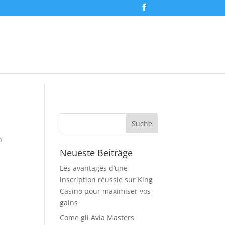
n
Neueste Beiträge
Les avantages d’une
inscription réussie sur King
Casino pour maximiser vos
gains
Come gli Avia Masters