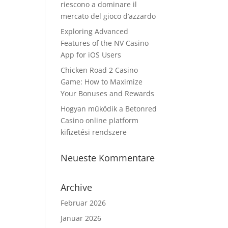
riescono a dominare il
mercato del gioco d’azzardo
Exploring Advanced
Features of the NV Casino
App for iOS Users
Chicken Road 2 Casino
Game: How to Maximize
Your Bonuses and Rewards
Hogyan működik a Betonred
Casino online platform
kifizetési rendszere
Neueste Kommentare
Archive
Februar 2026
Januar 2026