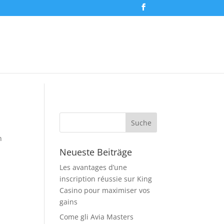
n
Neueste Beiträge
Les avantages d’une
inscription réussie sur King
Casino pour maximiser vos
gains
Come gli Avia Masters