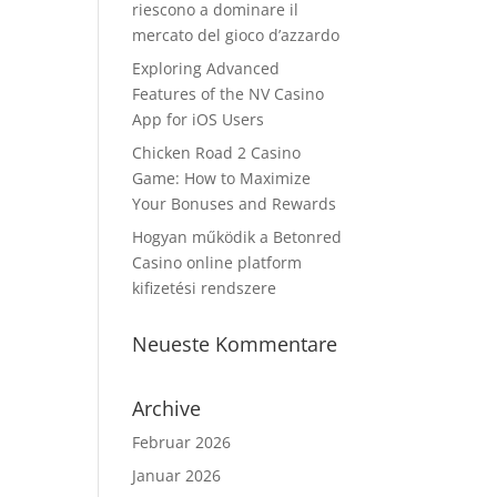
riescono a dominare il
mercato del gioco d’azzardo
Exploring Advanced
Features of the NV Casino
App for iOS Users
Chicken Road 2 Casino
Game: How to Maximize
Your Bonuses and Rewards
Hogyan működik a Betonred
Casino online platform
kifizetési rendszere
Neueste Kommentare
Archive
Februar 2026
Januar 2026