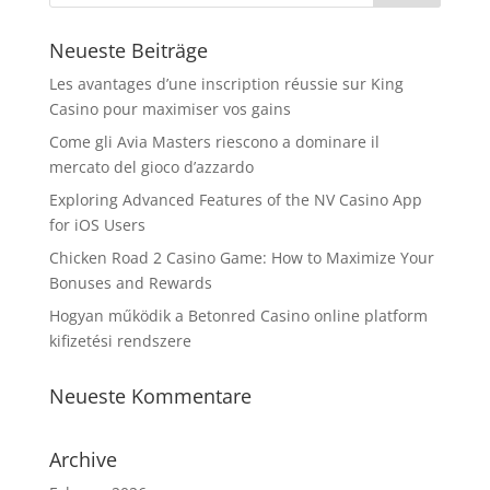
Neueste Beiträge
Les avantages d’une inscription réussie sur King
Casino pour maximiser vos gains
Come gli Avia Masters riescono a dominare il
mercato del gioco d’azzardo
Exploring Advanced Features of the NV Casino App
for iOS Users
Chicken Road 2 Casino Game: How to Maximize Your
Bonuses and Rewards
Hogyan működik a Betonred Casino online platform
kifizetési rendszere
Neueste Kommentare
Archive