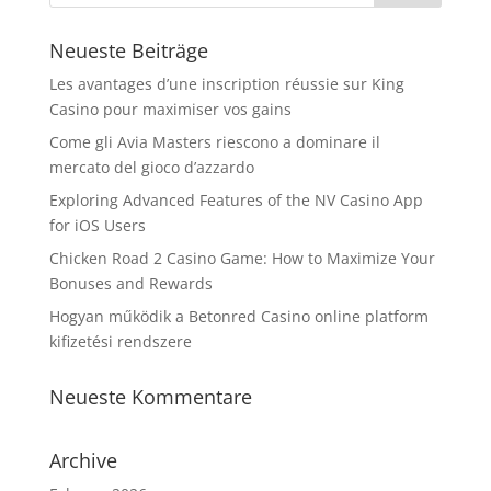
Neueste Beiträge
Les avantages d’une inscription réussie sur King
Casino pour maximiser vos gains
Come gli Avia Masters riescono a dominare il
mercato del gioco d’azzardo
Exploring Advanced Features of the NV Casino App
for iOS Users
Chicken Road 2 Casino Game: How to Maximize Your
Bonuses and Rewards
Hogyan működik a Betonred Casino online platform
kifizetési rendszere
Neueste Kommentare
Archive