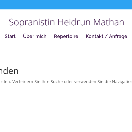
true);
Start
Über mich
Repertoire
Kontakt / Anfrage
unden
rden. Verfeinern Sie Ihre Suche oder verwenden Sie die Navigatio