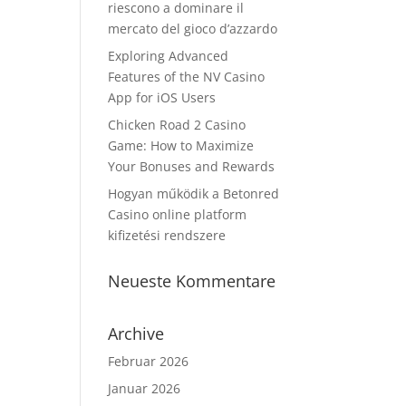
riescono a dominare il
mercato del gioco d’azzardo
Exploring Advanced
Features of the NV Casino
App for iOS Users
Chicken Road 2 Casino
Game: How to Maximize
Your Bonuses and Rewards
Hogyan működik a Betonred
Casino online platform
kifizetési rendszere
Neueste Kommentare
Archive
Februar 2026
Januar 2026