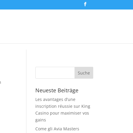
n
Neueste Beiträge
Les avantages d’une
inscription réussie sur King
Casino pour maximiser vos
gains
Come gli Avia Masters