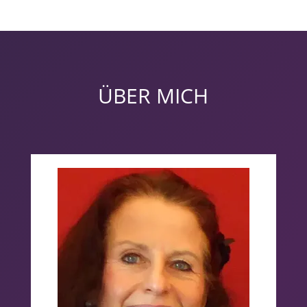
ÜBER MICH