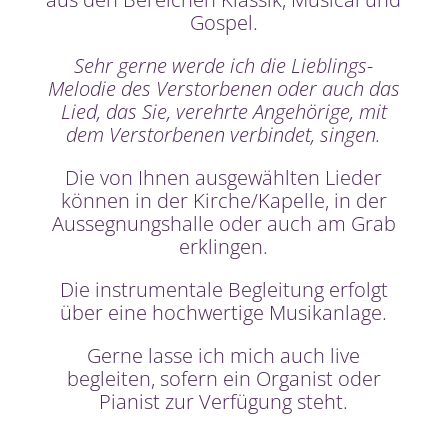
Gospel.
Sehr gerne werde ich die Lieblings-
Melodie des Verstorbenen oder auch das
Lied, das Sie, verehrte Angehörige, mit
dem Verstorbenen verbindet, singen.
Die von Ihnen ausgewählten Lieder
können in der Kirche/Kapelle, in der
Aussegnungshalle oder auch am Grab
erklingen.
Die instrumentale Begleitung erfolgt
über eine hochwertige Musikanlage.
Gerne lasse ich mich auch live
begleiten, sofern ein Organist oder
Pianist zur Verfügung steht.