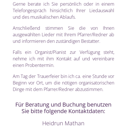
Gerne berate ich Sie persönlich oder in einem
Telefongespräch hinsichtlich Ihrer Liedauswahl
und des musikalischen Ablaufs.
Anschließend stimmen Sie die von Ihnen
ausgewählten Lieder mit Ihrem Pfarrer/Redner ab
und informieren den zuständigen Bestatter.
Falls ein Organist/Pianist zur Verfügung steht,
nehme ich mit ihm Kontakt auf und vereinbare
einen Probentermin.
Am Tag der Trauerfeier bin ich ca. eine Stunde vor
Beginn vor Ort, um die nötigen organisatorischen
Dinge mit dem Pfarrer/Redner abzustimmen.
Für Beratung und Buchung benutzen
Sie bitte folgende Kontaktdaten:
Heidrun Mathan