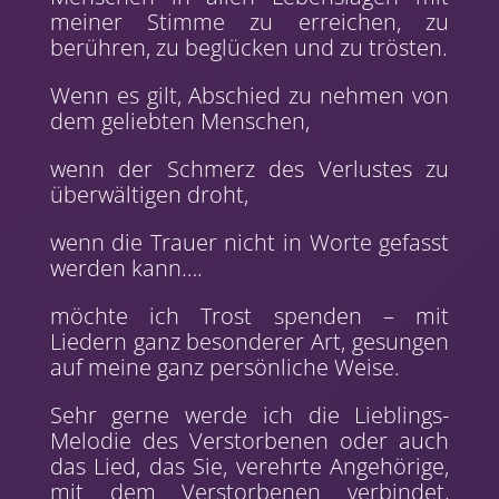
meiner Stimme zu erreichen, zu
berühren, zu beglücken und zu trösten.
Wenn es gilt, Abschied zu nehmen von
dem geliebten Menschen,
wenn der Schmerz des Verlustes zu
überwältigen droht,
wenn die Trauer nicht in Worte gefasst
werden kann….
möchte ich Trost spenden – mit
Liedern ganz besonderer Art, gesungen
auf meine ganz persönliche Weise.
Sehr gerne werde ich die Lieblings-
Melodie des Verstorbenen oder auch
das Lied, das Sie, verehrte Angehörige,
mit dem Verstorbenen verbindet,