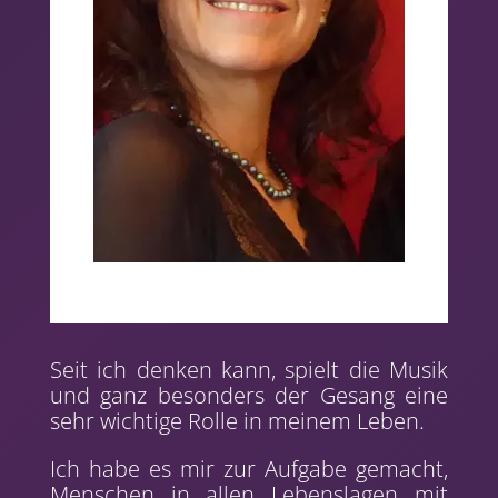
Seit ich denken kann, spielt die Musik
und ganz besonders der Gesang eine
sehr wichtige Rolle in meinem Leben.
Ich habe es mir zur Aufgabe gemacht,
Menschen in allen Lebenslagen mit