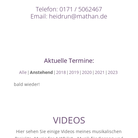
Telefon: 0171 / 5062467
Email: heidrun@mathan.de
Aktuelle Termine:
Alle
Anstehend
2018
2019
2020
2021
2023
bald wieder!
VIDEOS
Hier sehen Sie einige Videos meines musikalischen