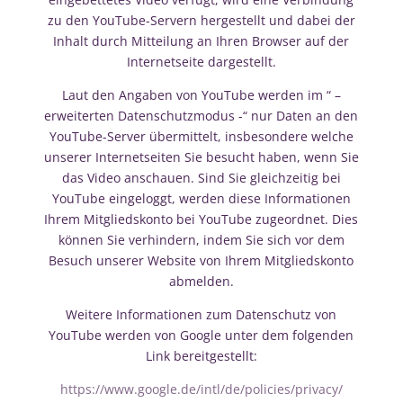
zu den YouTube-Servern hergestellt und dabei der
Inhalt durch Mitteilung an Ihren Browser auf der
Internetseite dargestellt.
Laut den Angaben von YouTube werden im “ –
erweiterten Datenschutzmodus -“ nur Daten an den
YouTube-Server übermittelt, insbesondere welche
unserer Internetseiten Sie besucht haben, wenn Sie
das Video anschauen. Sind Sie gleichzeitig bei
YouTube eingeloggt, werden diese Informationen
Ihrem Mitgliedskonto bei YouTube zugeordnet. Dies
können Sie verhindern, indem Sie sich vor dem
Besuch unserer Website von Ihrem Mitgliedskonto
abmelden.
Weitere Informationen zum Datenschutz von
YouTube werden von Google unter dem folgenden
Link bereitgestellt:
https://www.google.de/intl/de/policies/privacy/