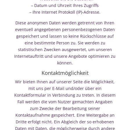
– Datum und Uhrzeit Ihres Zugriffs
– Ihre Internet Protokoll (IP)-Adresse.
Diese anonymen Daten werden getrennt von Ihren
eventuell angegebenen personenbezogenen Daten
gespeichert und lassen so keine Rückschlüsse auf
eine bestimmte Person zu. Sie werden zu
statistischen Zwecken ausgewertet, um unseren
Internetauftritt und unsere Angebote optimieren zu
können.
Kontaktmöglichkeit
Wir bieten Ihnen auf unserer Seite die Möglichkeit,
mit uns per E-Mail und/oder über ein
Kontaktformular in Verbindung zu treten. In diesem
Fall werden die vom Nutzer gemachten Angaben
zum Zwecke der Bearbeitung seiner
Kontaktaufnahme gespeichert. Eine Weitergabe an
Dritte erfolgt nicht. Ein Abgleich der so erhobenen
Daten mit Daten, die möglicherweise durch andere