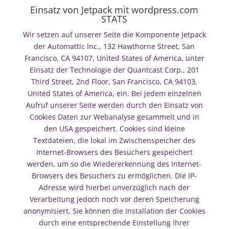
Einsatz von Jetpack mit wordpress.com
STATS
Wir setzen auf unserer Seite die Komponente Jetpack
der Automattic Inc., 132 Hawthorne Street, San
Francisco, CA 94107, United States of America, unter
Einsatz der Technologie der Quantcast Corp., 201
Third Street, 2nd Floor, San Francisco, CA 94103,
United States of America, ein. Bei jedem einzelnen
Aufruf unserer Seite werden durch den Einsatz von
Cookies Daten zur Webanalyse gesammelt und in
den USA gespeichert. Cookies sind kleine
Textdateien, die lokal im Zwischenspeicher des
Internet-Browsers des Besuchers gespeichert
werden, um so die Wiedererkennung des Internet-
Browsers des Besuchers zu ermöglichen. Die IP-
Adresse wird hierbei unverzüglich nach der
Verarbeitung jedoch noch vor deren Speicherung
anonymisiert. Sie können die Installation der Cookies
durch eine entsprechende Einstellung Ihrer