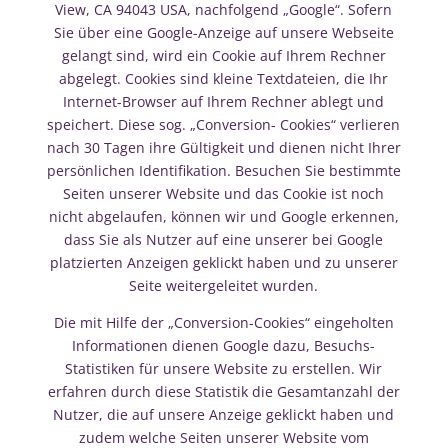
View, CA 94043 USA, nachfolgend „Google“. Sofern
Sie über eine Google-Anzeige auf unsere Webseite
gelangt sind, wird ein Cookie auf Ihrem Rechner
abgelegt. Cookies sind kleine Textdateien, die Ihr
Internet-Browser auf Ihrem Rechner ablegt und
speichert. Diese sog. „Conversion- Cookies“ verlieren
nach 30 Tagen ihre Gültigkeit und dienen nicht Ihrer
persönlichen Identifikation. Besuchen Sie bestimmte
Seiten unserer Website und das Cookie ist noch
nicht abgelaufen, können wir und Google erkennen,
dass Sie als Nutzer auf eine unserer bei Google
platzierten Anzeigen geklickt haben und zu unserer
Seite weitergeleitet wurden.
Die mit Hilfe der „Conversion-Cookies“ eingeholten
Informationen dienen Google dazu, Besuchs-
Statistiken für unsere Website zu erstellen. Wir
erfahren durch diese Statistik die Gesamtanzahl der
Nutzer, die auf unsere Anzeige geklickt haben und
zudem welche Seiten unserer Website vom