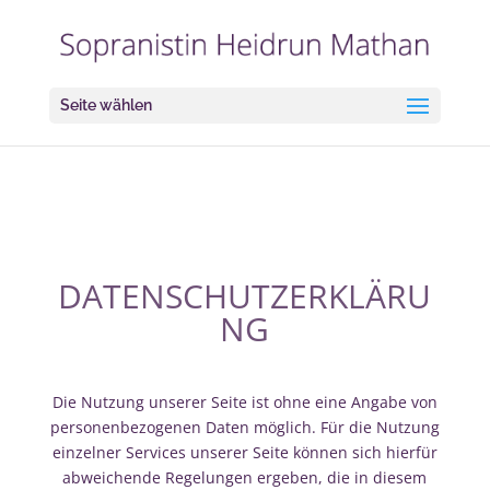
define('DISALLOW_FILE_EDIT', true); define('DISALLOW_FILE_MODS',
true);
Seite wählen
DATENSCHUTZERKLÄRU
NG
Die Nutzung unserer Seite ist ohne eine Angabe von
personenbezogenen Daten möglich. Für die Nutzung
einzelner Services unserer Seite können sich hierfür
abweichende Regelungen ergeben, die in diesem