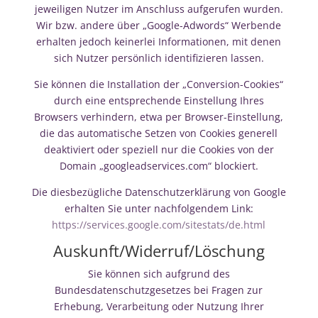
jeweiligen Nutzer im Anschluss aufgerufen wurden.
Wir bzw. andere über „Google-Adwords“ Werbende
erhalten jedoch keinerlei Informationen, mit denen
sich Nutzer persönlich identifizieren lassen.
Sie können die Installation der „Conversion-Cookies“
durch eine entsprechende Einstellung Ihres
Browsers verhindern, etwa per Browser-Einstellung,
die das automatische Setzen von Cookies generell
deaktiviert oder speziell nur die Cookies von der
Domain „googleadservices.com“ blockiert.
Die diesbezügliche Datenschutzerklärung von Google
erhalten Sie unter nachfolgendem Link:
https://services.google.com/sitestats/de.html
Auskunft/Widerruf/Löschung
Sie können sich aufgrund des
Bundesdatenschutzgesetzes bei Fragen zur
Erhebung, Verarbeitung oder Nutzung Ihrer