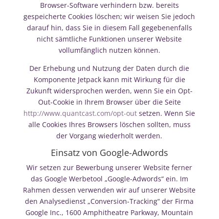
Browser-Software verhindern bzw. bereits
gespeicherte Cookies löschen; wir weisen Sie jedoch
darauf hin, dass Sie in diesem Fall gegebenenfalls
nicht sämtliche Funktionen unserer Website
vollumfänglich nutzen können.
Der Erhebung und Nutzung der Daten durch die
Komponente Jetpack kann mit Wirkung für die
Zukunft widersprochen werden, wenn Sie ein Opt-
Out-Cookie in Ihrem Browser über die Seite
http://www.quantcast.com/opt-out
setzen. Wenn Sie
alle Cookies Ihres Browsers löschen sollten, muss
der Vorgang wiederholt werden.
Einsatz von Google-Adwords
Wir setzen zur Bewerbung unserer Website ferner
das Google Werbetool „Google-Adwords“ ein. Im
Rahmen dessen verwenden wir auf unserer Website
den Analysedienst „Conversion-Tracking“ der Firma
Google Inc., 1600 Amphitheatre Parkway, Mountain