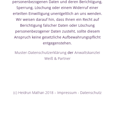
personenbezogenen Daten und deren Berichtigung,
Sperrung, Löschung oder einem Widerruf einer
erteilten Einwilligung unentgeltlich an uns wenden.
Wir weisen darauf hin, dass Ihnen ein Recht auf
Berichtigung falscher Daten oder Löschung
personenbezogener Daten zusteht, sollte diesem
Anspruch keine gesetzliche Aufbewahrungspflicht
entgegenstehen.
Muster-Datenschutzerklärung
der
Anwaltskanzlei
Weiß & Partner
(c) Heidrun Mathan 2018 –
Impressum
-
Datenschutz