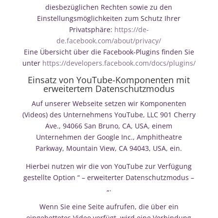
diesbezüglichen Rechten sowie zu den
Einstellungsmöglichkeiten zum Schutz Ihrer
Privatsphäre:
https://de-
de.facebook.com/about/privacy/
Eine Übersicht über die Facebook-Plugins finden Sie
unter
https://developers.facebook.com/docs/plugins/
Einsatz von YouTube-Komponenten mit
erweitertem Datenschutzmodus
Auf unserer Webseite setzen wir Komponenten
(Videos) des Unternehmens YouTube, LLC 901 Cherry
Ave., 94066 San Bruno, CA, USA, einem
Unternehmen der Google Inc., Amphitheatre
Parkway, Mountain View, CA 94043, USA, ein.
Hierbei nutzen wir die von YouTube zur Verfügung
gestellte Option “ – erweiterter Datenschutzmodus –
„.
Wenn Sie eine Seite aufrufen, die über ein
eingebettetes Video verfügt, wird eine Verbindung