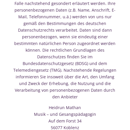
Falle nachstehend gesondert erläutert werden. Ihre
personenbezogenen Daten (z.B. Name, Anschrift, E-
Mail, Telefonnummer, u.ä.) werden von uns nur
gemäß den Bestimmungen des deutschen
Datenschutzrechts verarbeitet. Daten sind dann
personenbezogen, wenn sie eindeutig einer
bestimmten natürlichen Person zugeordnet werden
können. Die rechtlichen Grundlagen des
Datenschutzes finden Sie im
Bundesdatenschutzgesetz (BDSG) und dem
Telemediengesetz (TMG). Nachstehende Regelungen
informieren Sie insoweit über die Art, den Umfang
und Zweck der Erhebung, die Nutzung und die
Verarbeitung von personenbezogenen Daten durch
den Anbieter
Heidrun Mathan
Musik – und Gesangspädagogin
Auf dem Forst 34
56077 Koblenz