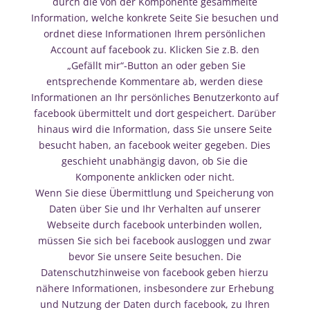
durch die von der Komponente gesammelte
Information, welche konkrete Seite Sie besuchen und
ordnet diese Informationen Ihrem persönlichen
Account auf facebook zu. Klicken Sie z.B. den
„Gefällt mir“-Button an oder geben Sie
entsprechende Kommentare ab, werden diese
Informationen an Ihr persönliches Benutzerkonto auf
facebook übermittelt und dort gespeichert. Darüber
hinaus wird die Information, dass Sie unsere Seite
besucht haben, an facebook weiter gegeben. Dies
geschieht unabhängig davon, ob Sie die
Komponente anklicken oder nicht.
Wenn Sie diese Übermittlung und Speicherung von
Daten über Sie und Ihr Verhalten auf unserer
Webseite durch facebook unterbinden wollen,
müssen Sie sich bei facebook ausloggen und zwar
bevor Sie unsere Seite besuchen. Die
Datenschutzhinweise von facebook geben hierzu
nähere Informationen, insbesondere zur Erhebung
und Nutzung der Daten durch facebook, zu Ihren