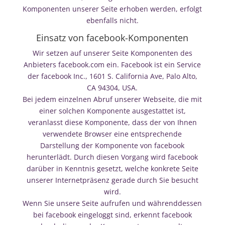
Komponenten unserer Seite erhoben werden, erfolgt
ebenfalls nicht.
Einsatz von facebook-Komponenten
Wir setzen auf unserer Seite Komponenten des
Anbieters facebook.com ein. Facebook ist ein Service
der facebook Inc., 1601 S. California Ave, Palo Alto,
CA 94304, USA.
Bei jedem einzelnen Abruf unserer Webseite, die mit
einer solchen Komponente ausgestattet ist,
veranlasst diese Komponente, dass der von Ihnen
verwendete Browser eine entsprechende
Darstellung der Komponente von facebook
herunterlädt. Durch diesen Vorgang wird facebook
darüber in Kenntnis gesetzt, welche konkrete Seite
unserer Internetpräsenz gerade durch Sie besucht
wird.
Wenn Sie unsere Seite aufrufen und währenddessen
bei facebook eingeloggt sind, erkennt facebook